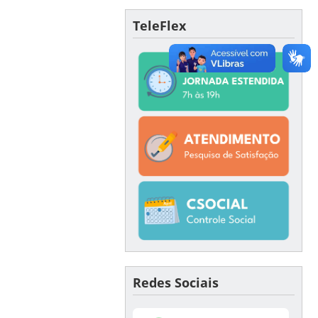
TeleFlex
Redes Sociais