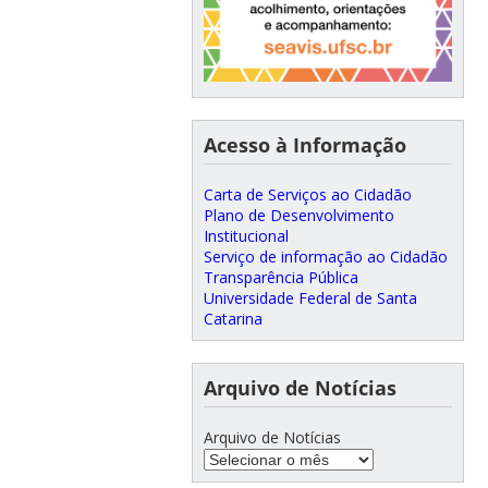
Acesso à Informação
Carta de Serviços ao Cidadão
Plano de Desenvolvimento
Institucional
Serviço de informação ao Cidadão
Transparência Pública
Universidade Federal de Santa
Catarina
Arquivo de Notícias
Arquivo de Notícias