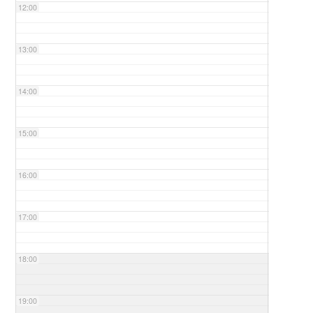
12:00
13:00
14:00
15:00
16:00
17:00
18:00
19:00