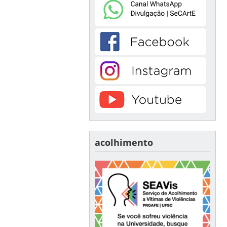
acolhimento