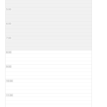
5:00
6:00
7:00
8:00
9:00
10:00
11:00