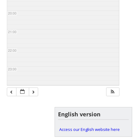
20:00
21:00
22:00
23:00
English version
Access our English website here