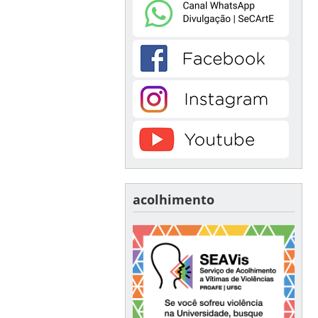
acolhimento