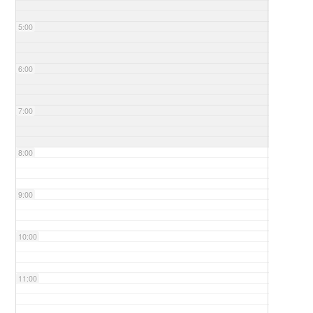
5:00
6:00
7:00
8:00
9:00
10:00
11:00