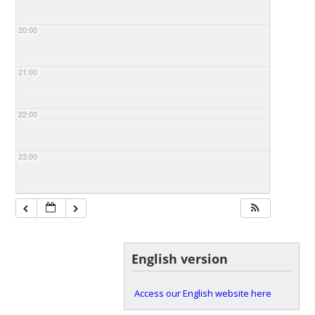
20:00
21:00
22:00
23:00
English version
Access our English website here