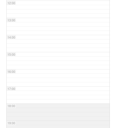
12:00
13:00
14:00
15:00
16:00
17:00
18:00
19:00