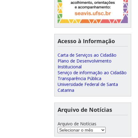
Acesso à Informação
Carta de Serviços ao Cidadão
Plano de Desenvolvimento
Institucional
Serviço de informação ao Cidadão
Transparência Pública
Universidade Federal de Santa
Catarina
Arquivo de Notícias
Arquivo de Notícias