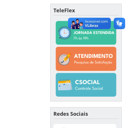
TeleFlex
Redes Sociais