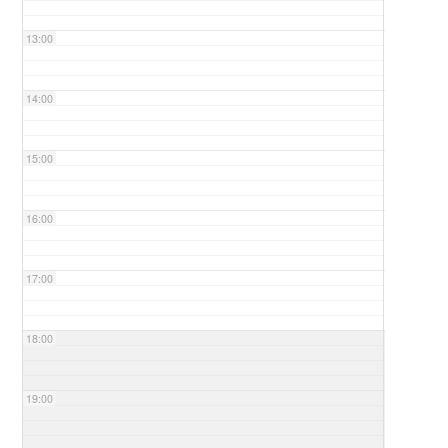
13:00
14:00
15:00
16:00
17:00
18:00
19:00