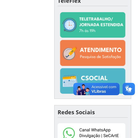
TeleFlex
Redes Sociais