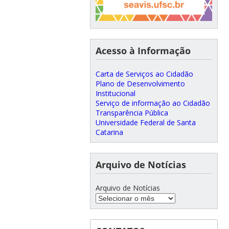
Acesso à Informação
Carta de Serviços ao Cidadão
Plano de Desenvolvimento
Institucional
Serviço de informação ao Cidadão
Transparência Pública
Universidade Federal de Santa
Catarina
Arquivo de Notícias
Arquivo de Notícias