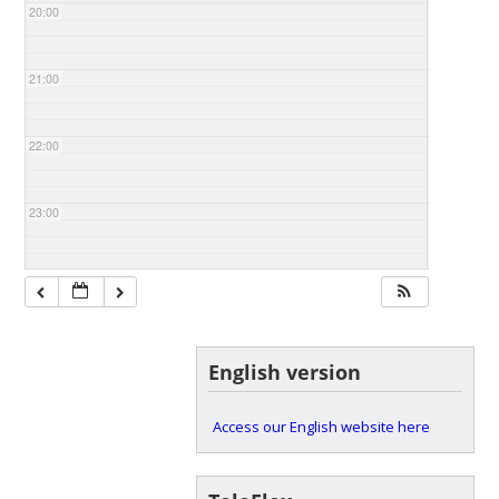
20:00
21:00
22:00
23:00
English version
Access our English website here