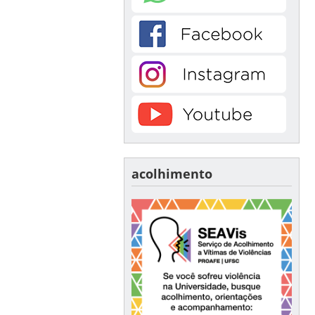
acolhimento