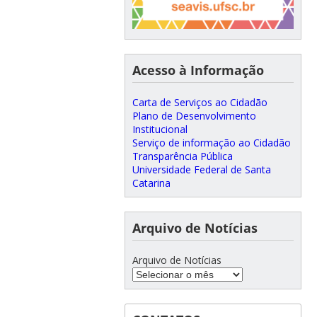
Acesso à Informação
Carta de Serviços ao Cidadão
Plano de Desenvolvimento
Institucional
Serviço de informação ao Cidadão
Transparência Pública
Universidade Federal de Santa
Catarina
Arquivo de Notícias
Arquivo de Notícias