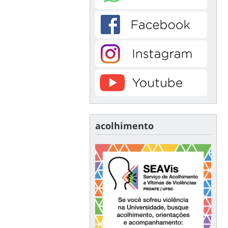
acolhimento