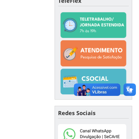
TeleFlex
Redes Sociais