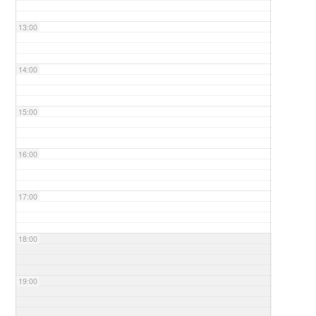
13:00
14:00
15:00
16:00
17:00
18:00
19:00