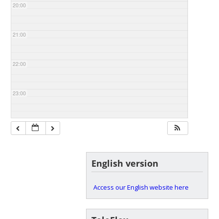
20:00
21:00
22:00
23:00
English version
Access our English website here