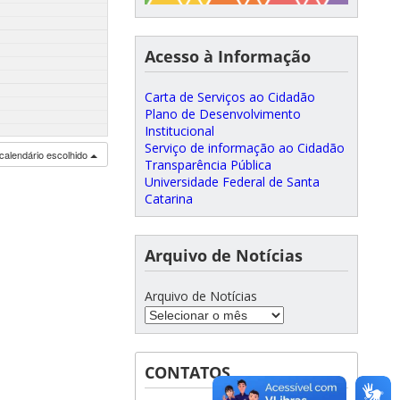
Acesso à Informação
Carta de Serviços ao Cidadão
Plano de Desenvolvimento
Institucional
Serviço de informação ao Cidadão
calendário escolhido
Transparência Pública
Universidade Federal de Santa
Catarina
Arquivo de Notícias
Arquivo de Notícias
CONTATOS