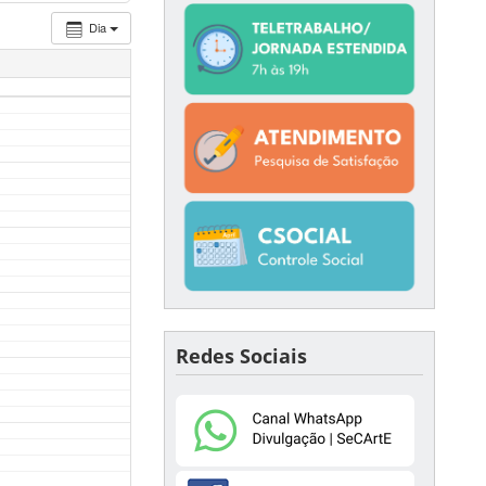
Dia
Redes Sociais