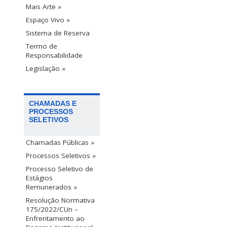
Mais Arte »
Espaço Vivo »
Sistema de Reserva
Termo de
Responsabilidade
Legislação »
CHAMADAS E
PROCESSOS
SELETIVOS
Chamadas Públicas »
Processos Seletivos »
Processo Seletivo de
Estágios
Remunerados »
Resolução Normativa
175/2022/CUn –
Enfrentamento ao