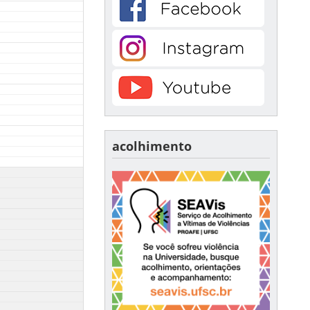
acolhimento