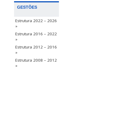
GESTÕES
Estrutura 2022 – 2026
»
Estrutura 2016 – 2022
»
Estrutura 2012 – 2016
»
Estrutura 2008 – 2012
»