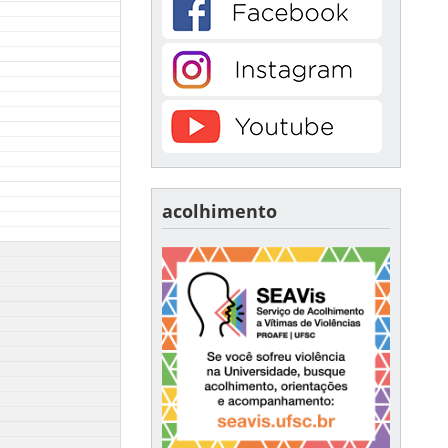
acolhimento