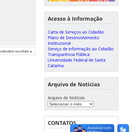
Acesso à Informação
Carta de Serviços ao Cidadão
Plano de Desenvolvimento
Institucional
Serviço de informação ao Cidadão
calendário escolhido
Transparência Pública
Universidade Federal de Santa
Catarina
Arquivo de Notícias
Arquivo de Notícias
CONTATOS