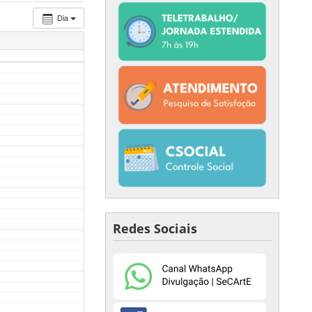
Dia
Redes Sociais