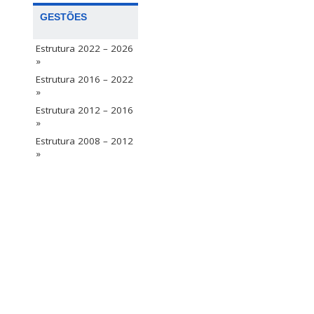
GESTÕES
Estrutura 2022 – 2026
»
Estrutura 2016 – 2022
»
Estrutura 2012 – 2016
»
Estrutura 2008 – 2012
»