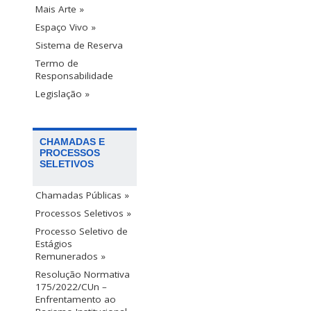
Mais Arte »
Espaço Vivo »
Sistema de Reserva
Termo de
Responsabilidade
Legislação »
CHAMADAS E
PROCESSOS
SELETIVOS
Chamadas Públicas »
Processos Seletivos »
Processo Seletivo de
Estágios
Remunerados »
Resolução Normativa
175/2022/CUn –
Enfrentamento ao