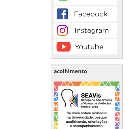
acolhimento