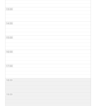
13:00
14:00
15:00
16:00
17:00
18:00
19:00