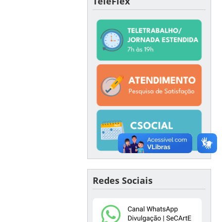
TeleFlex
Redes Sociais