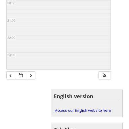
20:00
21:00
22:00
23:00
English version
Access our English website here