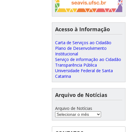
Acesso à Informação
Carta de Serviços ao Cidadão
Plano de Desenvolvimento
Institucional
Serviço de informação ao Cidadão
Transparência Pública
Universidade Federal de Santa
Catarina
Arquivo de Notícias
Arquivo de Notícias