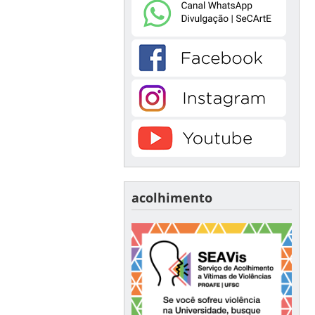
acolhimento