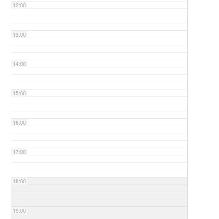
12:00
13:00
14:00
15:00
16:00
17:00
18:00
19:00