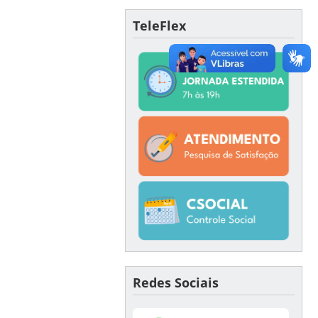
TeleFlex
Redes Sociais