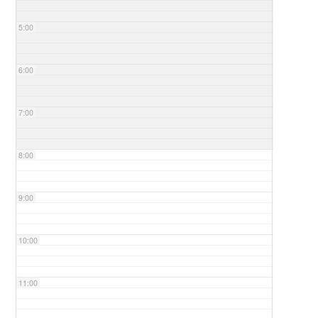
5:00
6:00
7:00
8:00
9:00
10:00
11:00