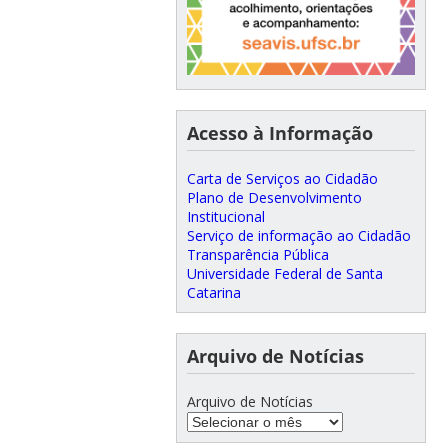
Acesso à Informação
Carta de Serviços ao Cidadão
Plano de Desenvolvimento
Institucional
Serviço de informação ao Cidadão
Transparência Pública
Universidade Federal de Santa
Catarina
Arquivo de Notícias
Arquivo de Notícias