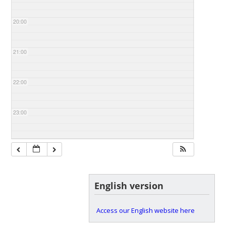
20:00
21:00
22:00
23:00
English version
Access our English website here