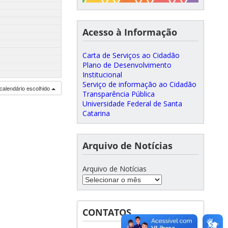
Acesso à Informação
Carta de Serviços ao Cidadão
Plano de Desenvolvimento
Institucional
Serviço de informação ao Cidadão
calendário escolhido
Transparência Pública
Universidade Federal de Santa
Catarina
Arquivo de Notícias
Arquivo de Notícias
CONTATOS