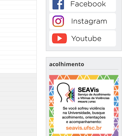
acolhimento