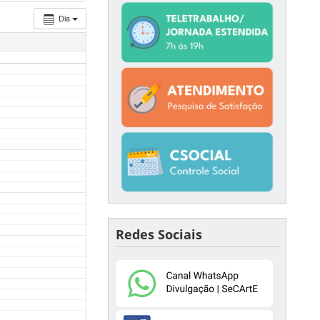
Dia
Redes Sociais