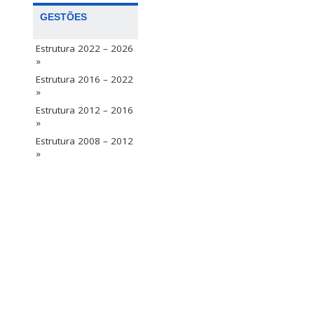
GESTÕES
Estrutura 2022 – 2026
»
Estrutura 2016 – 2022
»
Estrutura 2012 – 2016
»
Estrutura 2008 – 2012
»