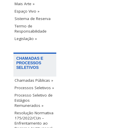
Mais Arte »
Espaço Vivo »
Sistema de Reserva
Termo de
Responsabilidade
Legislação »
CHAMADAS E
PROCESSOS
SELETIVOS
Chamadas Públicas »
Processos Seletivos »
Processo Seletivo de
Estágios
Remunerados »
Resolução Normativa
175/2022/CUn –
Enfrentamento ao