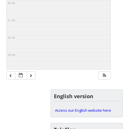
20:00
21:00
22:00
23:00
English version
Access our English website here