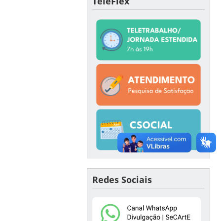
TeleFlex
Redes Sociais