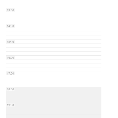
13:00
14:00
15:00
16:00
17:00
18:00
19:00