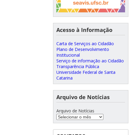
Acesso à Informação
Carta de Serviços ao Cidadão
Plano de Desenvolvimento
Institucional
Serviço de informação ao Cidadão
Transparência Pública
Universidade Federal de Santa
Catarina
Arquivo de Notícias
Arquivo de Notícias