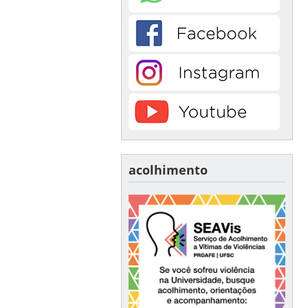
acolhimento