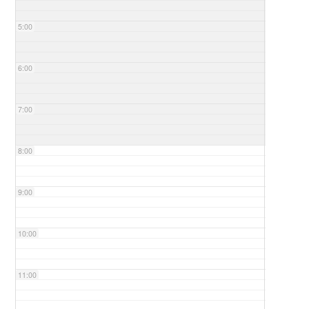
5:00
6:00
7:00
8:00
9:00
10:00
11:00