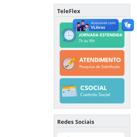
TeleFlex
Redes Sociais