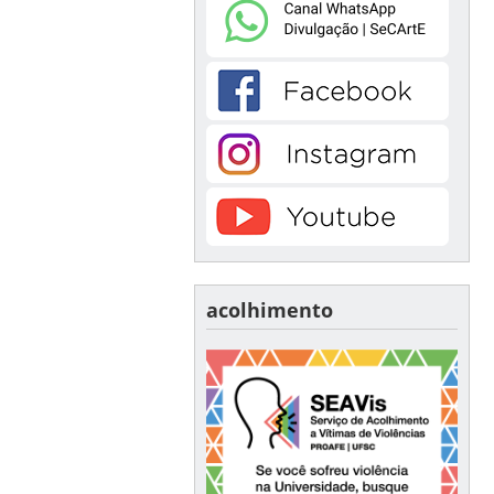
acolhimento