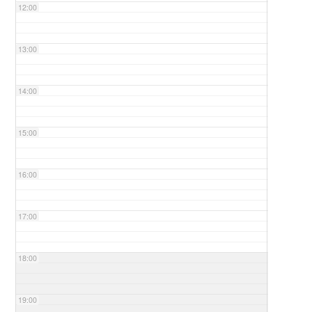
12:00
13:00
14:00
15:00
16:00
17:00
18:00
19:00