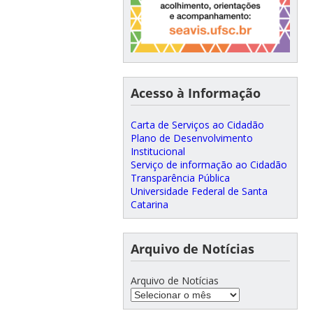
Acesso à Informação
Carta de Serviços ao Cidadão
Plano de Desenvolvimento
Institucional
Serviço de informação ao Cidadão
Transparência Pública
Universidade Federal de Santa
Catarina
Arquivo de Notícias
Arquivo de Notícias