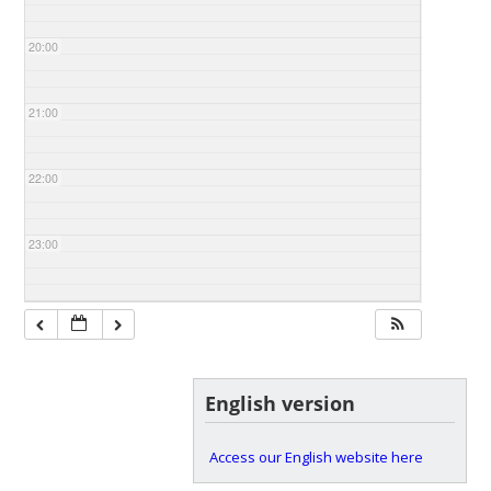
20:00
21:00
22:00
23:00
English version
Access our English website here