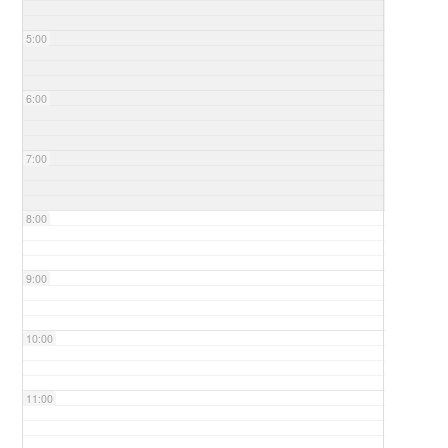
5:00
6:00
7:00
8:00
9:00
10:00
11:00