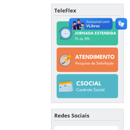
TeleFlex
Redes Sociais