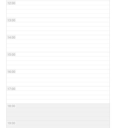
12:00
13:00
14:00
15:00
16:00
17:00
18:00
19:00