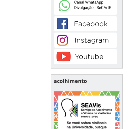
acolhimento