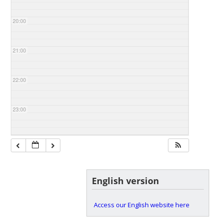
20:00
21:00
22:00
23:00
English version
Access our English website here