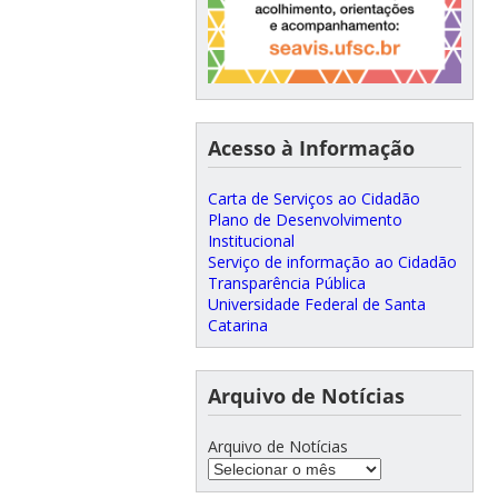
Acesso à Informação
Carta de Serviços ao Cidadão
Plano de Desenvolvimento
Institucional
Serviço de informação ao Cidadão
Transparência Pública
Universidade Federal de Santa
Catarina
Arquivo de Notícias
Arquivo de Notícias