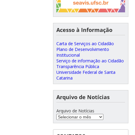
Acesso à Informação
Carta de Serviços ao Cidadão
Plano de Desenvolvimento
Institucional
Serviço de informação ao Cidadão
Transparência Pública
Universidade Federal de Santa
Catarina
Arquivo de Notícias
Arquivo de Notícias