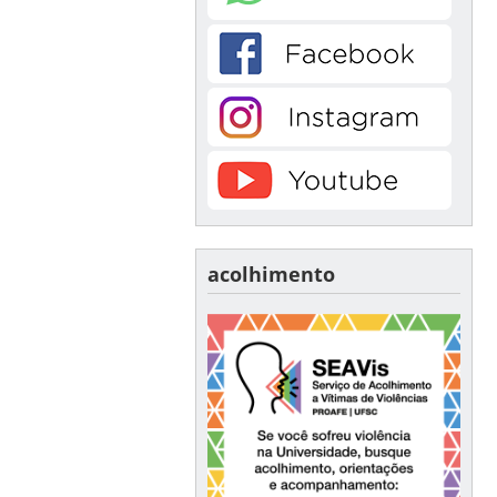
acolhimento