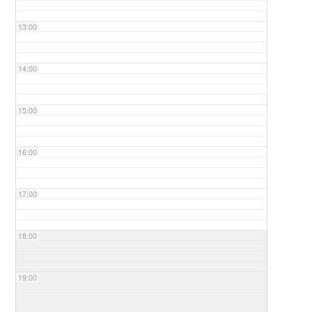
13:00
14:00
15:00
16:00
17:00
18:00
19:00