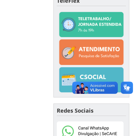
TeleFlex
Redes Sociais