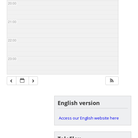
20:00
21:00
22:00
23:00
English version
Access our English website here