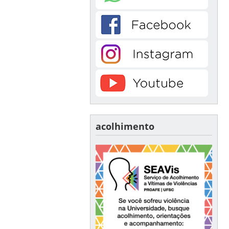
acolhimento