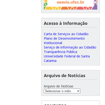
Acesso à Informação
Carta de Serviços ao Cidadão
Plano de Desenvolvimento
Institucional
Serviço de informação ao Cidadão
Transparência Pública
Universidade Federal de Santa
Catarina
Arquivo de Notícias
Arquivo de Notícias