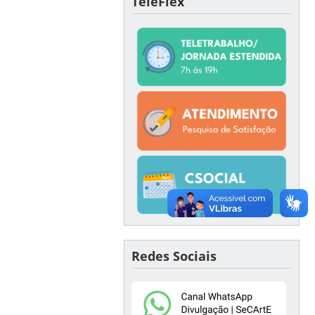
TeleFlex
Redes Sociais