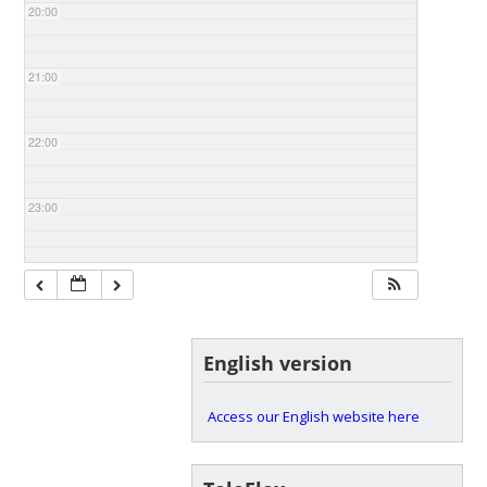
20:00
21:00
22:00
23:00
English version
Access our English website here