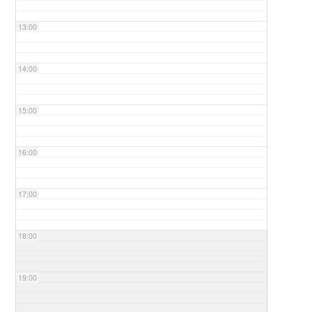
13:00
14:00
15:00
16:00
17:00
18:00
19:00