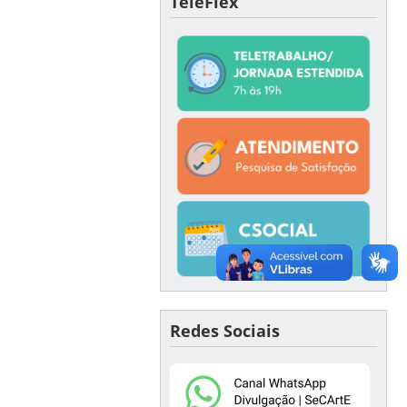
TeleFlex
Redes Sociais