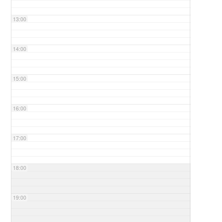
13:00
14:00
15:00
16:00
17:00
18:00
19:00