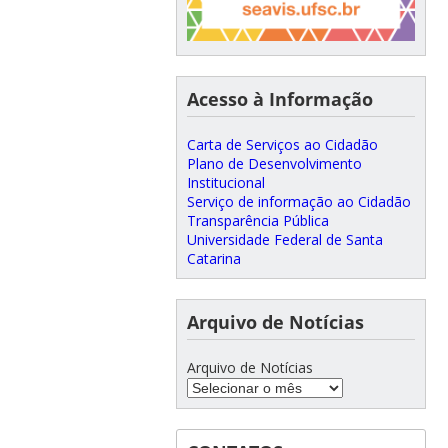
Acesso à Informação
Carta de Serviços ao Cidadão
Plano de Desenvolvimento
Institucional
Serviço de informação ao Cidadão
Transparência Pública
Universidade Federal de Santa
Catarina
Arquivo de Notícias
Arquivo de Notícias