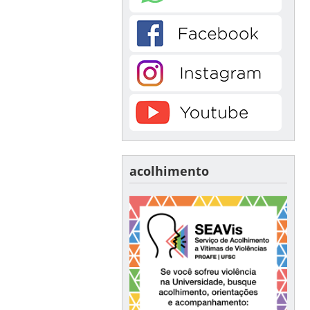
acolhimento