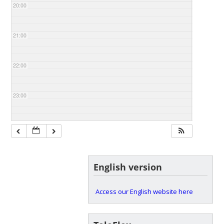
20:00
21:00
22:00
23:00
English version
Access our English website here