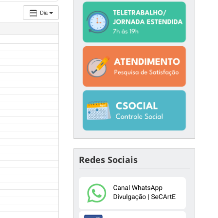
Dia
Redes Sociais