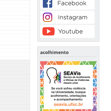
acolhimento