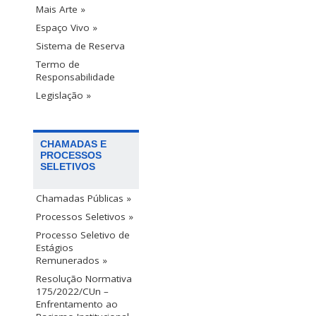
Mais Arte »
Espaço Vivo »
Sistema de Reserva
Termo de
Responsabilidade
Legislação »
CHAMADAS E
PROCESSOS
SELETIVOS
Chamadas Públicas »
Processos Seletivos »
Processo Seletivo de
Estágios
Remunerados »
Resolução Normativa
175/2022/CUn –
Enfrentamento ao