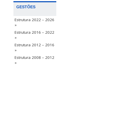
GESTÕES
Estrutura 2022 – 2026
»
Estrutura 2016 – 2022
»
Estrutura 2012 – 2016
»
Estrutura 2008 – 2012
»