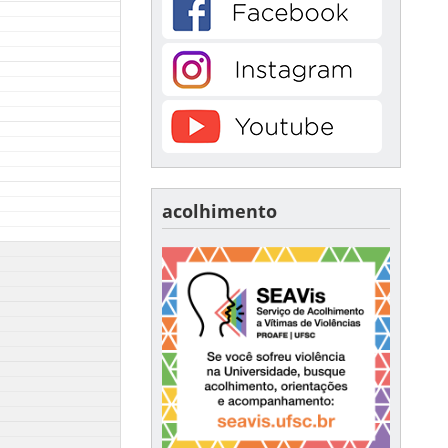
acolhimento