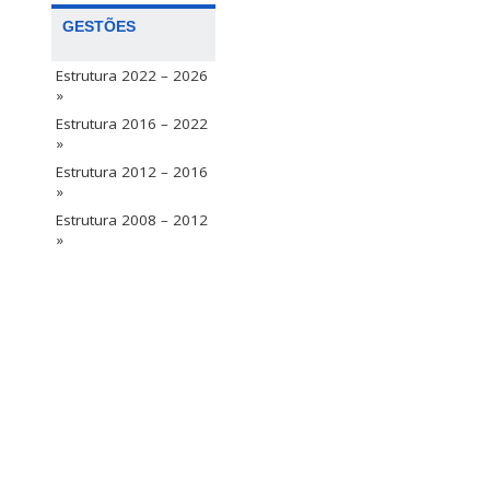
GESTÕES
Estrutura 2022 – 2026
»
Estrutura 2016 – 2022
»
Estrutura 2012 – 2016
»
Estrutura 2008 – 2012
»