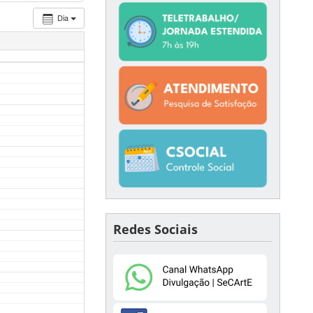
Dia
Redes Sociais