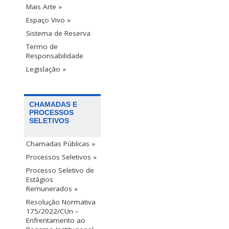
Mais Arte »
Espaço Vivo »
Sistema de Reserva
Termo de
Responsabilidade
Legislação »
CHAMADAS E
PROCESSOS
SELETIVOS
Chamadas Públicas »
Processos Seletivos »
Processo Seletivo de
Estágios
Remunerados »
Resolução Normativa
175/2022/CUn –
Enfrentamento ao