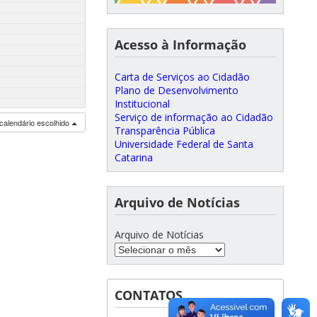
Acesso à Informação
Carta de Serviços ao Cidadão
Plano de Desenvolvimento
Institucional
Serviço de informação ao Cidadão
calendário escolhido
Transparência Pública
Universidade Federal de Santa
Catarina
Arquivo de Notícias
Arquivo de Notícias
CONTATOS