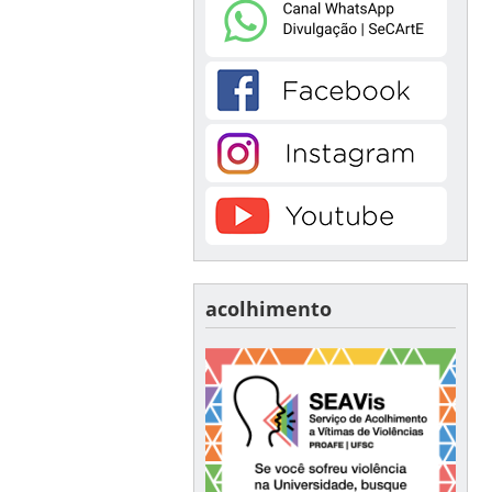
acolhimento