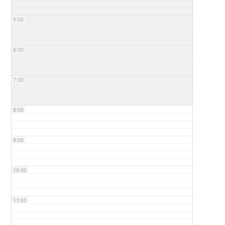
5:00
6:00
7:00
8:00
9:00
10:00
11:00