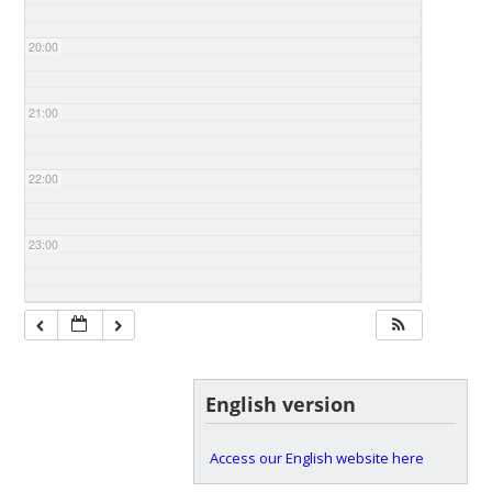
20:00
21:00
22:00
23:00
English version
Access our English website here