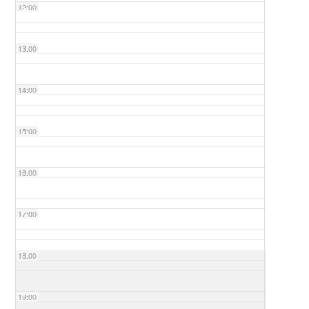
12:00
13:00
14:00
15:00
16:00
17:00
18:00
19:00