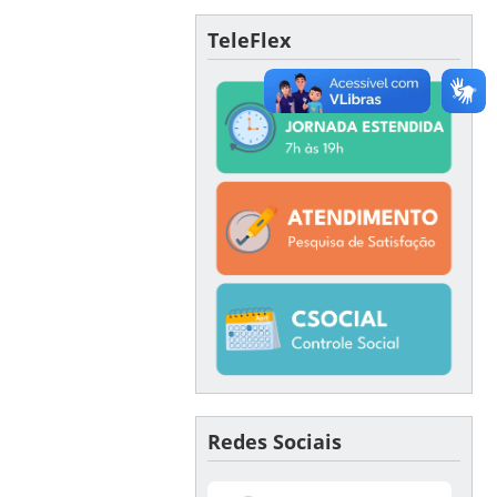
TeleFlex
Redes Sociais