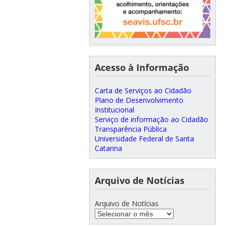
Acesso à Informação
Carta de Serviços ao Cidadão
Plano de Desenvolvimento
Institucional
Serviço de informação ao Cidadão
Transparência Pública
Universidade Federal de Santa
Catarina
Arquivo de Notícias
Arquivo de Notícias