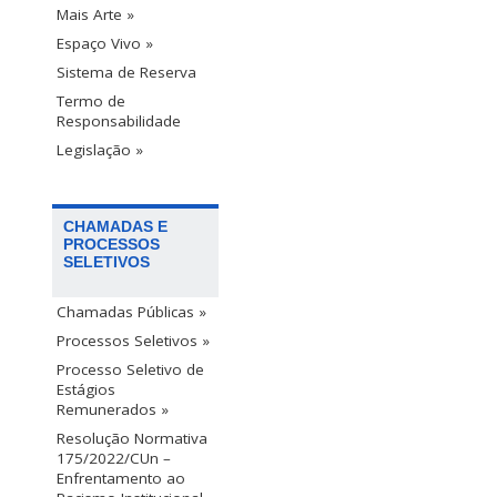
Mais Arte »
Espaço Vivo »
Sistema de Reserva
Termo de
Responsabilidade
Legislação »
CHAMADAS E
PROCESSOS
SELETIVOS
Chamadas Públicas »
Processos Seletivos »
Processo Seletivo de
Estágios
Remunerados »
Resolução Normativa
175/2022/CUn –
Enfrentamento ao