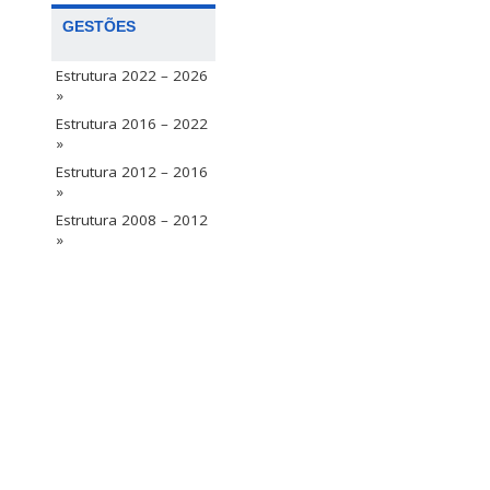
GESTÕES
Estrutura 2022 – 2026
»
Estrutura 2016 – 2022
»
Estrutura 2012 – 2016
»
Estrutura 2008 – 2012
»