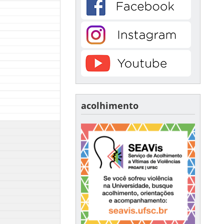
acolhimento