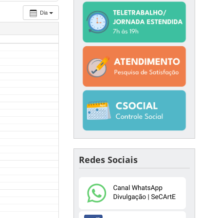
Dia
Redes Sociais