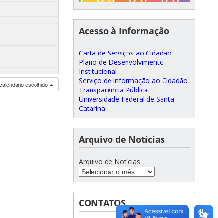
Acesso à Informação
Carta de Serviços ao Cidadão
Plano de Desenvolvimento
Institucional
Serviço de informação ao Cidadão
calendário escolhido
Transparência Pública
Universidade Federal de Santa
Catarina
Arquivo de Notícias
Arquivo de Notícias
CONTATOS