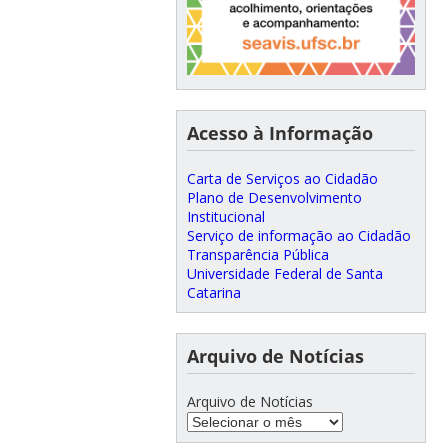
Acesso à Informação
Carta de Serviços ao Cidadão
Plano de Desenvolvimento
Institucional
Serviço de informação ao Cidadão
Transparência Pública
Universidade Federal de Santa
Catarina
Arquivo de Notícias
Arquivo de Notícias