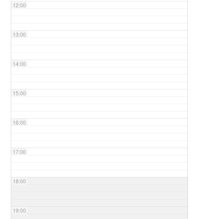
12:00
13:00
14:00
15:00
16:00
17:00
18:00
19:00