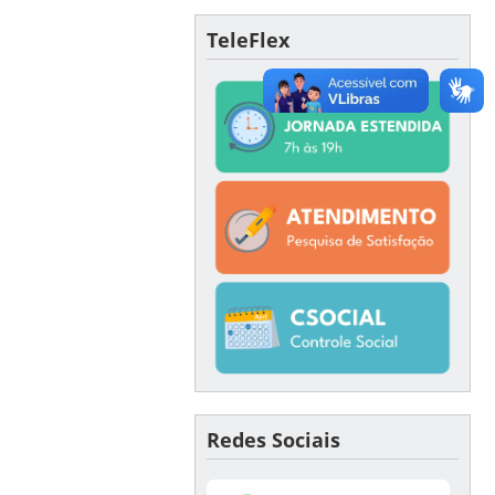
TeleFlex
Redes Sociais