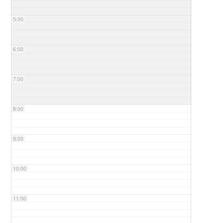
5:00
6:00
7:00
8:00
9:00
10:00
11:00