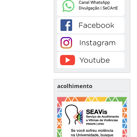
acolhimento