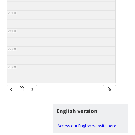
20:00
21:00
22:00
23:00
English version
Access our English website here