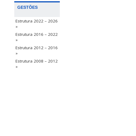
GESTÕES
Estrutura 2022 – 2026
»
Estrutura 2016 – 2022
»
Estrutura 2012 – 2016
»
Estrutura 2008 – 2012
»