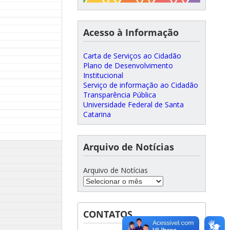
Acesso à Informação
Carta de Serviços ao Cidadão
Plano de Desenvolvimento
Institucional
Serviço de informação ao Cidadão
Transparência Pública
Universidade Federal de Santa
Catarina
Arquivo de Notícias
Arquivo de Notícias
CONTATOS