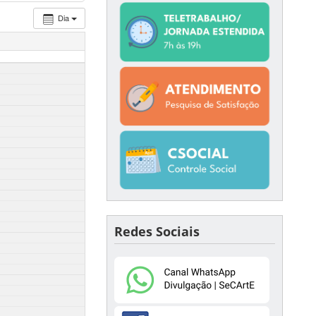
Dia
Redes Sociais