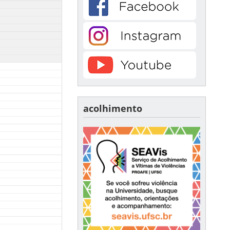
acolhimento