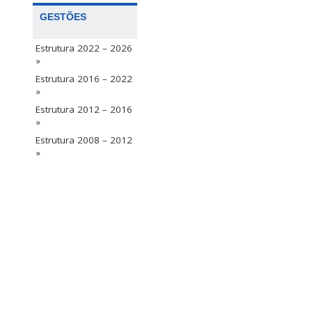
GESTÕES
Estrutura 2022 – 2026
»
Estrutura 2016 – 2022
»
Estrutura 2012 – 2016
»
Estrutura 2008 – 2012
»