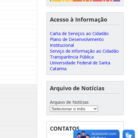
Acesso à Informação
Carta de Serviços ao Cidadão
Plano de Desenvolvimento
Institucional
Serviço de informação ao Cidadão
Transparência Pública
Universidade Federal de Santa
Catarina
Arquivo de Notícias
Arquivo de Notícias
CONTATOS