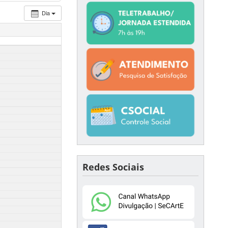
Dia
Redes Sociais