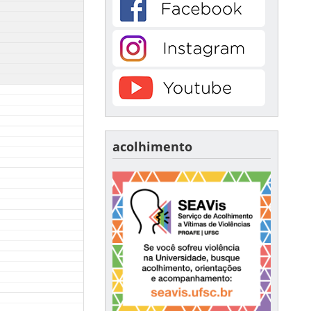
acolhimento