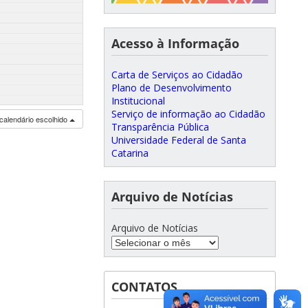
Acesso à Informação
Carta de Serviços ao Cidadão
Plano de Desenvolvimento
Institucional
Serviço de informação ao Cidadão
calendário escolhido
Transparência Pública
Universidade Federal de Santa
Catarina
Arquivo de Notícias
Arquivo de Notícias
CONTATOS