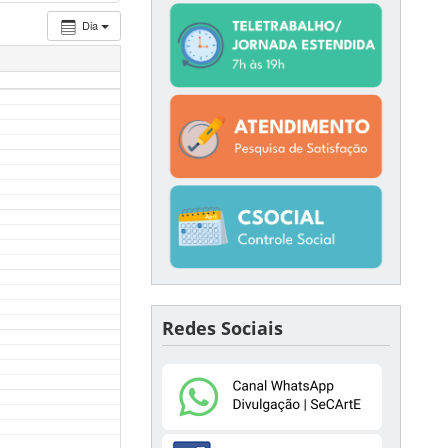
Dia
Redes Sociais