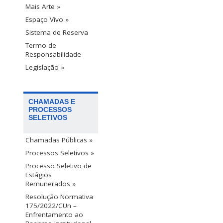
Mais Arte »
Espaço Vivo »
Sistema de Reserva
Termo de
Responsabilidade
Legislação »
CHAMADAS E
PROCESSOS
SELETIVOS
Chamadas Públicas »
Processos Seletivos »
Processo Seletivo de
Estágios
Remunerados »
Resolução Normativa
175/2022/CUn –
Enfrentamento ao