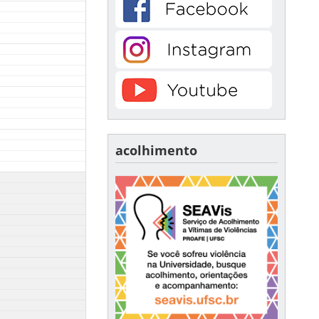
acolhimento