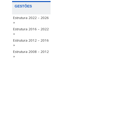
GESTÕES
Estrutura 2022 – 2026
»
Estrutura 2016 – 2022
»
Estrutura 2012 – 2016
»
Estrutura 2008 – 2012
»