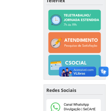
TeleFlex
Redes Sociais