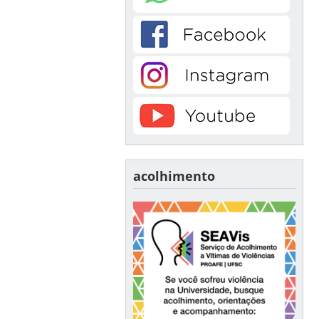
acolhimento