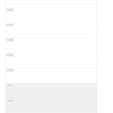
13:00
14:00
15:00
16:00
17:00
18:00
19:00