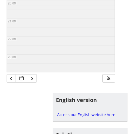
20:00
21:00
22:00
23:00
English version
Access our English website here