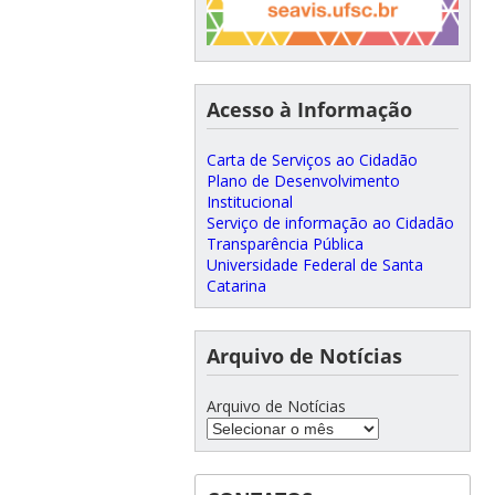
Acesso à Informação
Carta de Serviços ao Cidadão
Plano de Desenvolvimento
Institucional
Serviço de informação ao Cidadão
Transparência Pública
Universidade Federal de Santa
Catarina
Arquivo de Notícias
Arquivo de Notícias