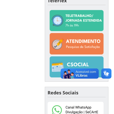
TeleFlex
Redes Sociais