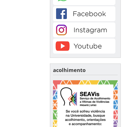
acolhimento