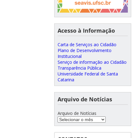
Acesso à Informação
Carta de Serviços ao Cidadão
Plano de Desenvolvimento
Institucional
Serviço de informação ao Cidadão
Transparência Pública
Universidade Federal de Santa
Catarina
Arquivo de Notícias
Arquivo de Notícias