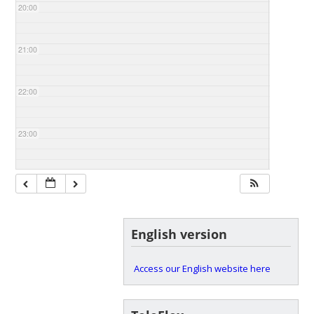
20:00
21:00
22:00
23:00
English version
Access our English website here