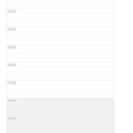
13:00
14:00
15:00
16:00
17:00
18:00
19:00