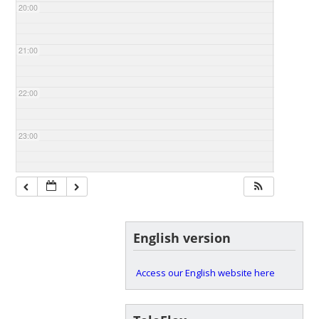
20:00
21:00
22:00
23:00
English version
Access our English website here