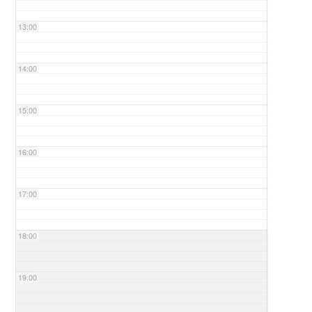
13:00
14:00
15:00
16:00
17:00
18:00
19:00