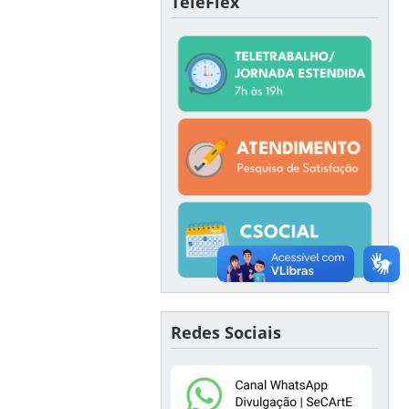
TeleFlex
Redes Sociais