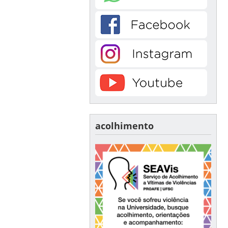
acolhimento