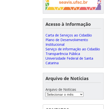
Acesso à Informação
Carta de Serviços ao Cidadão
Plano de Desenvolvimento
Institucional
Serviço de informação ao Cidadão
Transparência Pública
Universidade Federal de Santa
Catarina
Arquivo de Notícias
Arquivo de Notícias