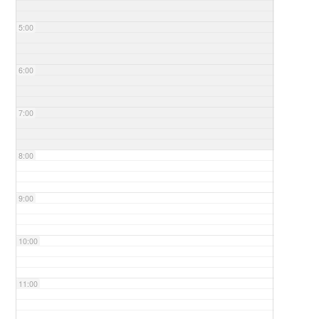
5:00
6:00
7:00
8:00
9:00
10:00
11:00