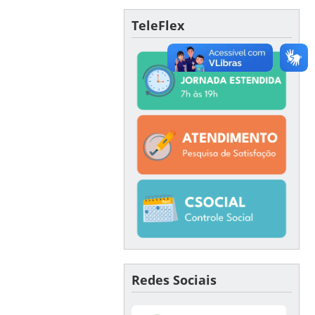
TeleFlex
Redes Sociais