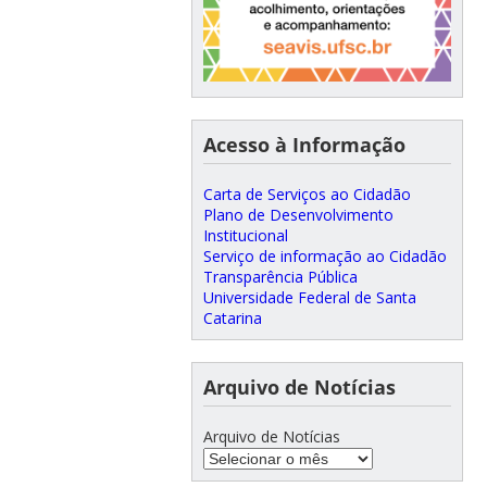
Acesso à Informação
Carta de Serviços ao Cidadão
Plano de Desenvolvimento
Institucional
Serviço de informação ao Cidadão
Transparência Pública
Universidade Federal de Santa
Catarina
Arquivo de Notícias
Arquivo de Notícias