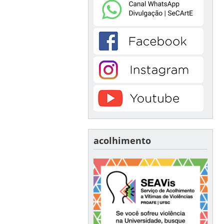
acolhimento