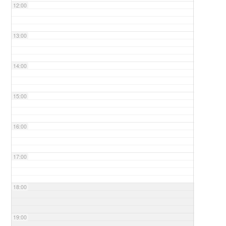
12:00
13:00
14:00
15:00
16:00
17:00
18:00
19:00