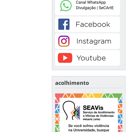
acolhimento