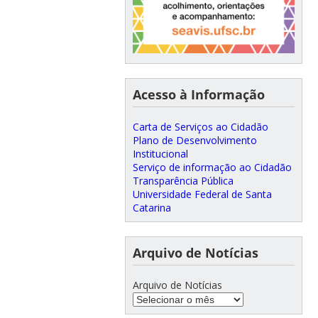
Acesso à Informação
Carta de Serviços ao Cidadão
Plano de Desenvolvimento
Institucional
Serviço de informação ao Cidadão
Transparência Pública
Universidade Federal de Santa
Catarina
Arquivo de Notícias
Arquivo de Notícias