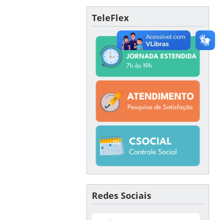
TeleFlex
Redes Sociais