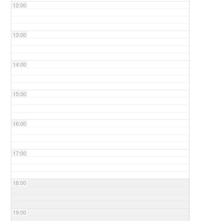
12:00
13:00
14:00
15:00
16:00
17:00
18:00
19:00