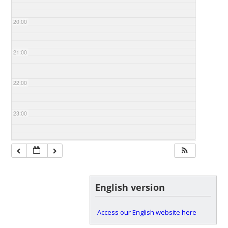
20:00
21:00
22:00
23:00
English version
Access our English website here