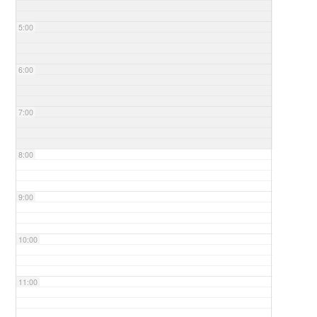
5:00
6:00
7:00
8:00
9:00
10:00
11:00