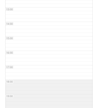
13:00
14:00
15:00
16:00
17:00
18:00
19:00