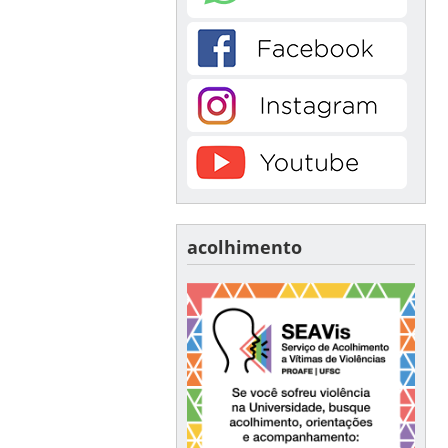
acolhimento