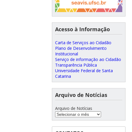
Acesso à Informação
Carta de Serviços ao Cidadão
Plano de Desenvolvimento
Institucional
Serviço de informação ao Cidadão
Transparência Pública
Universidade Federal de Santa
Catarina
Arquivo de Notícias
Arquivo de Notícias