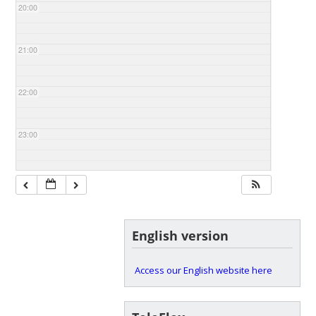
20:00
21:00
22:00
23:00
English version
Access our English website here