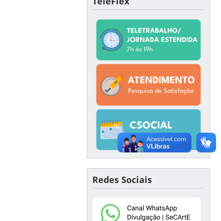
TeleFlex
Redes Sociais