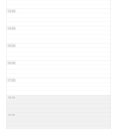
13:00
14:00
15:00
16:00
17:00
18:00
19:00