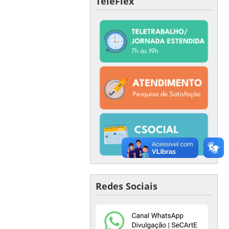
TeleFlex
Redes Sociais