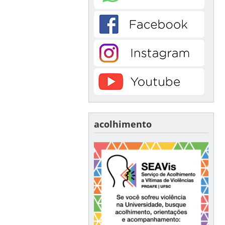
acolhimento