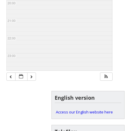
20:00
21:00
22:00
23:00
English version
Access our English website here