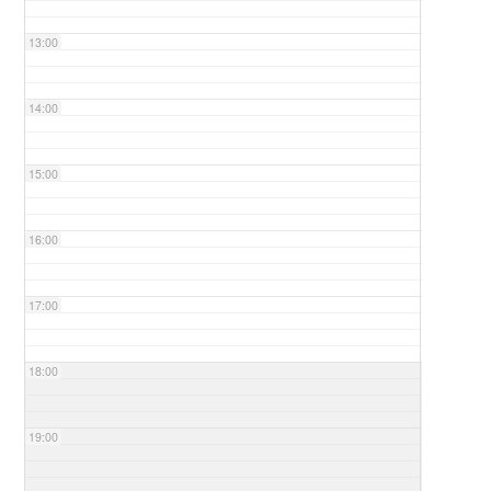
13:00
14:00
15:00
16:00
17:00
18:00
19:00