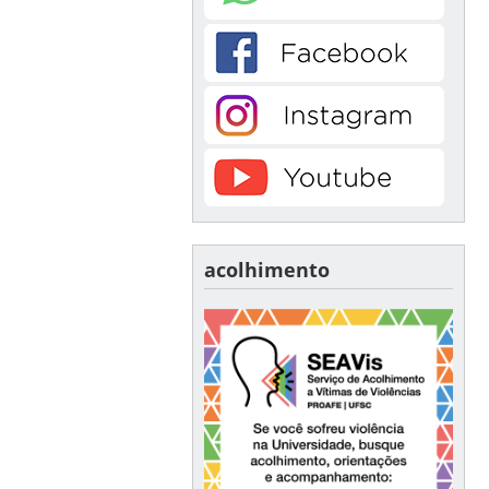
acolhimento