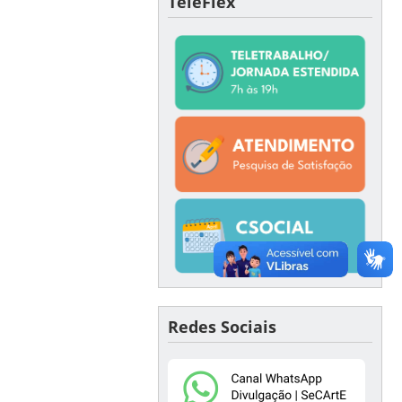
TeleFlex
Redes Sociais