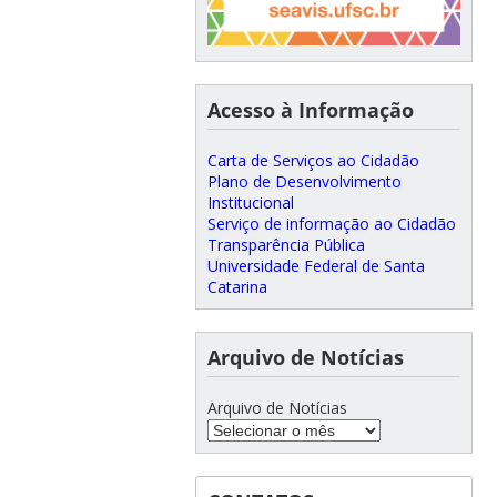
Acesso à Informação
Carta de Serviços ao Cidadão
Plano de Desenvolvimento
Institucional
Serviço de informação ao Cidadão
Transparência Pública
Universidade Federal de Santa
Catarina
Arquivo de Notícias
Arquivo de Notícias