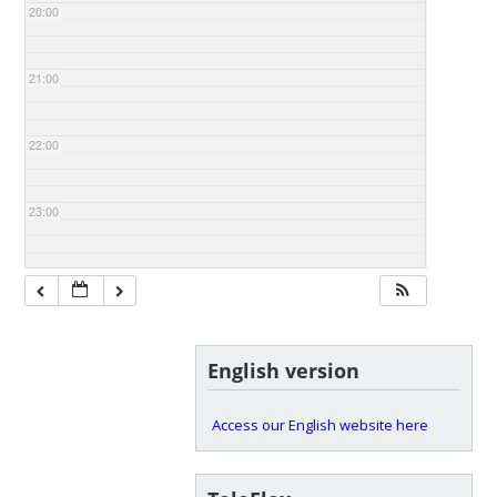
20:00
21:00
22:00
23:00
English version
Access our English website here