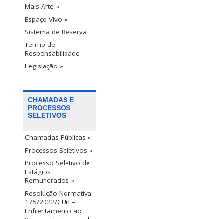
Mais Arte »
Espaço Vivo »
Sistema de Reserva
Termo de
Responsabilidade
Legislação »
CHAMADAS E
PROCESSOS
SELETIVOS
Chamadas Públicas »
Processos Seletivos »
Processo Seletivo de
Estágios
Remunerados »
Resolução Normativa
175/2022/CUn –
Enfrentamento ao