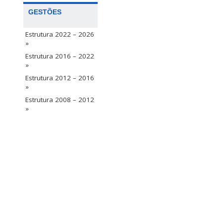
GESTÕES
Estrutura 2022 – 2026
»
Estrutura 2016 – 2022
»
Estrutura 2012 – 2016
»
Estrutura 2008 – 2012
»