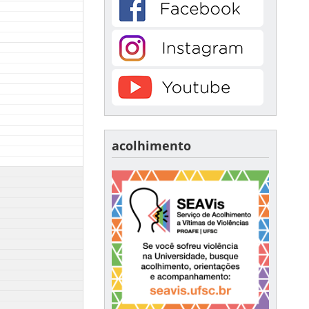
acolhimento