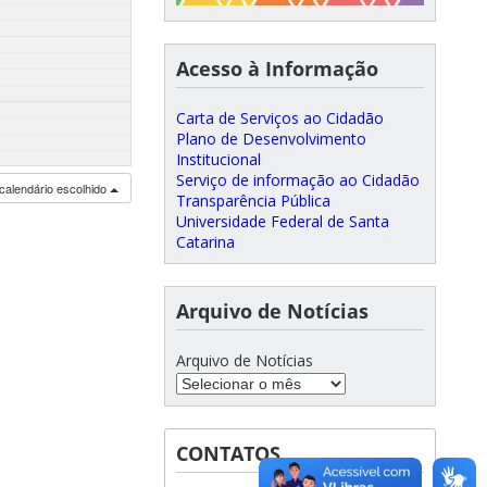
Acesso à Informação
Carta de Serviços ao Cidadão
Plano de Desenvolvimento
Institucional
Serviço de informação ao Cidadão
calendário escolhido
Transparência Pública
Universidade Federal de Santa
Catarina
Arquivo de Notícias
Arquivo de Notícias
CONTATOS