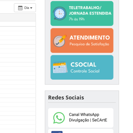
Dia
Redes Sociais