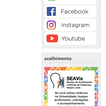
acolhimento