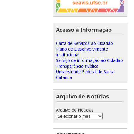
Acesso à Informação
Carta de Serviços ao Cidadão
Plano de Desenvolvimento
Institucional
Serviço de informação ao Cidadão
Transparência Pública
Universidade Federal de Santa
Catarina
Arquivo de Notícias
Arquivo de Notícias