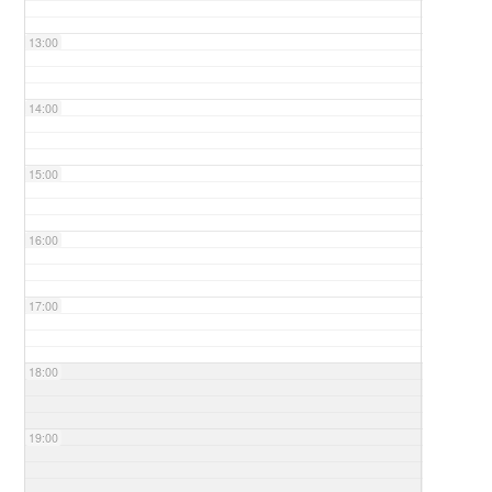
13:00
14:00
15:00
16:00
17:00
18:00
19:00