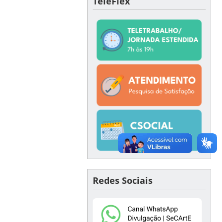
TeleFlex
Redes Sociais