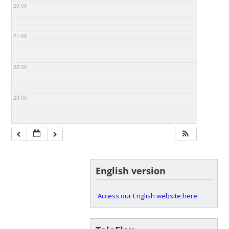
20:00
21:00
22:00
23:00
English version
Access our English website here