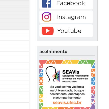
acolhimento