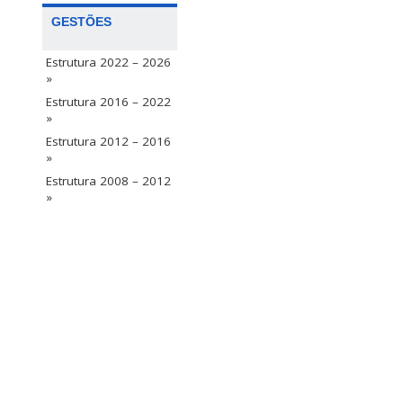
GESTÕES
Estrutura 2022 – 2026
»
Estrutura 2016 – 2022
»
Estrutura 2012 – 2016
»
Estrutura 2008 – 2012
»