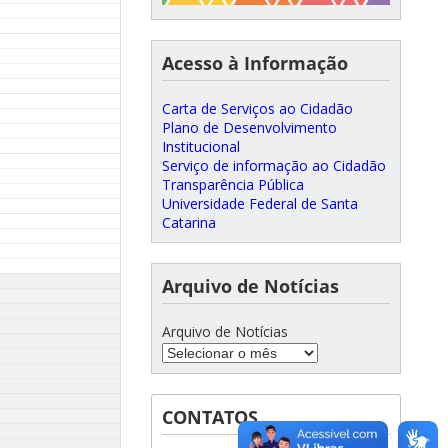
Acesso à Informação
Carta de Serviços ao Cidadão
Plano de Desenvolvimento
Institucional
Serviço de informação ao Cidadão
Transparência Pública
Universidade Federal de Santa
Catarina
Arquivo de Notícias
Arquivo de Notícias
CONTATOS