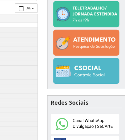
Dia
Redes Sociais