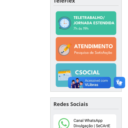
TeleFlex
Redes Sociais