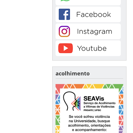
acolhimento