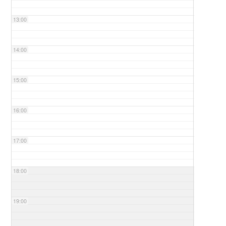
13:00
14:00
15:00
16:00
17:00
18:00
19:00