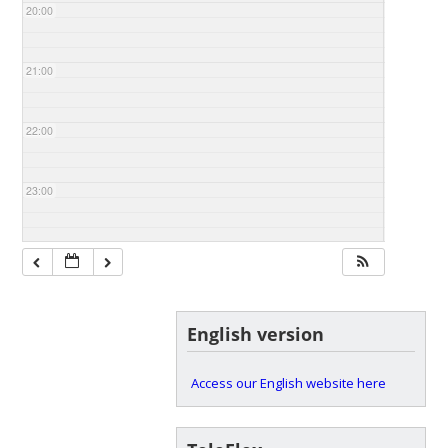
20:00
21:00
22:00
23:00
English version
Access our English website here