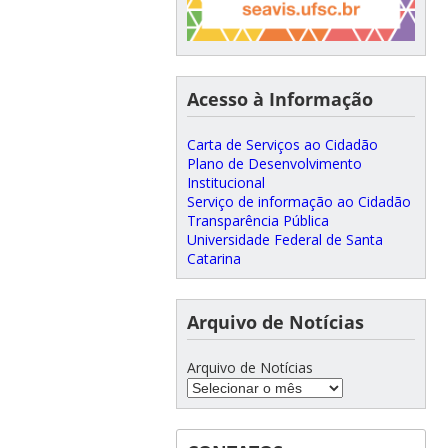
Acesso à Informação
Carta de Serviços ao Cidadão
Plano de Desenvolvimento
Institucional
Serviço de informação ao Cidadão
Transparência Pública
Universidade Federal de Santa
Catarina
Arquivo de Notícias
Arquivo de Notícias