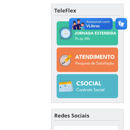
TeleFlex
Redes Sociais