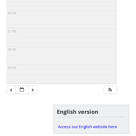
20:00
21:00
22:00
23:00
English version
Access our English website here