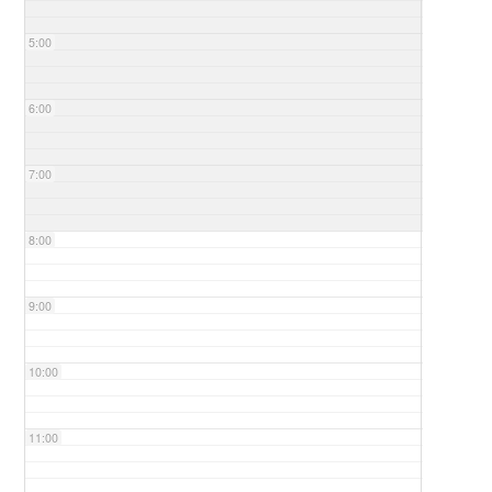
5:00
6:00
7:00
8:00
9:00
10:00
11:00