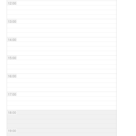
12:00
13:00
14:00
15:00
16:00
17:00
18:00
19:00