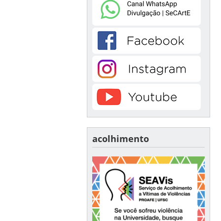
acolhimento