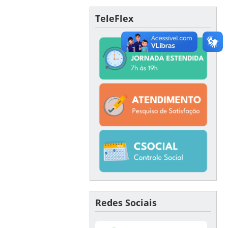
TeleFlex
Redes Sociais