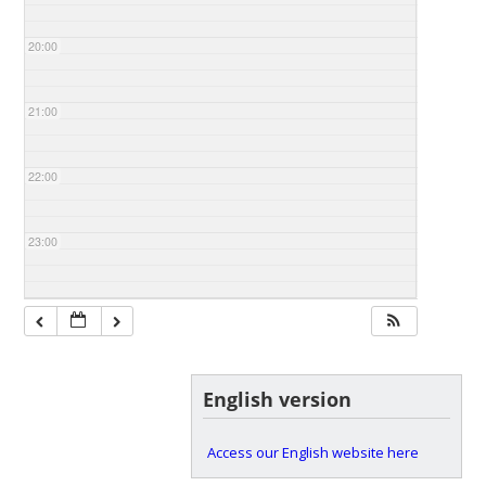
20:00
21:00
22:00
23:00
English version
Access our English website here