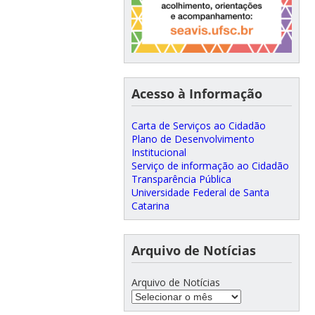
Acesso à Informação
Carta de Serviços ao Cidadão
Plano de Desenvolvimento
Institucional
Serviço de informação ao Cidadão
Transparência Pública
Universidade Federal de Santa
Catarina
Arquivo de Notícias
Arquivo de Notícias