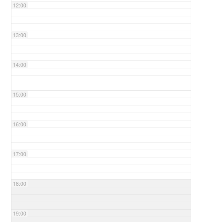
12:00
13:00
14:00
15:00
16:00
17:00
18:00
19:00