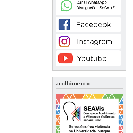
acolhimento