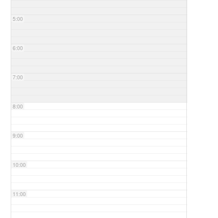
5:00
6:00
7:00
8:00
9:00
10:00
11:00