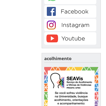
acolhimento