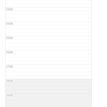
13:00
14:00
15:00
16:00
17:00
18:00
19:00