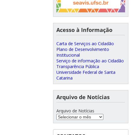
Acesso à Informação
Carta de Serviços ao Cidadão
Plano de Desenvolvimento
Institucional
Serviço de informação ao Cidadão
Transparência Pública
Universidade Federal de Santa
Catarina
Arquivo de Notícias
Arquivo de Notícias