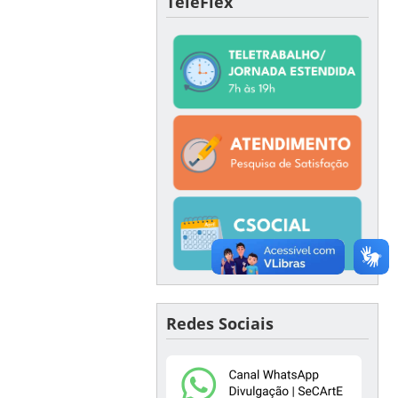
TeleFlex
Redes Sociais