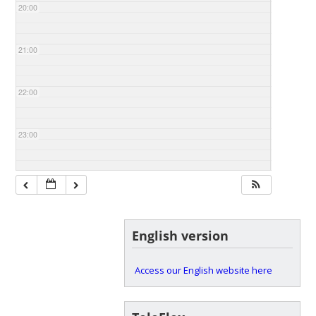
20:00
21:00
22:00
23:00
English version
Access our English website here