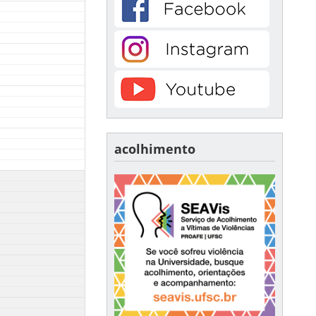
acolhimento