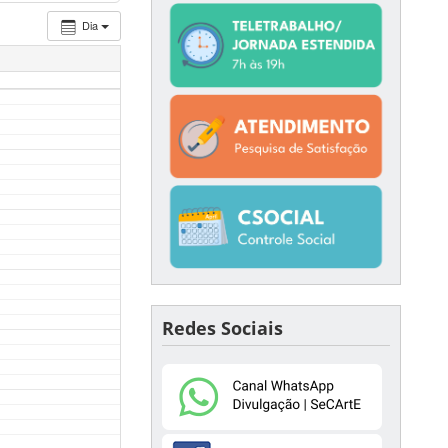
Dia
Redes Sociais