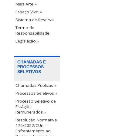
Mais Arte »
Espaço Vivo »
Sistema de Reserva
Termo de
Responsabilidade
Legislação »
CHAMADAS E
PROCESSOS
SELETIVOS
Chamadas Públicas »
Processos Seletivos »
Processo Seletivo de
Estágios
Remunerados »
Resolução Normativa
175/2022/CUn –
Enfrentamento ao