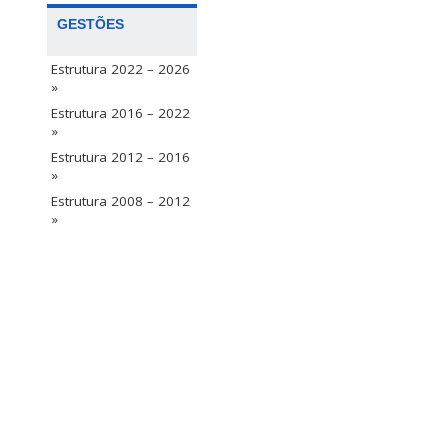
GESTÕES
Estrutura 2022 – 2026
»
Estrutura 2016 – 2022
»
Estrutura 2012 – 2016
»
Estrutura 2008 – 2012
»