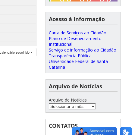
Acesso à Informação
Carta de Serviços ao Cidadão
Plano de Desenvolvimento
Institucional
Serviço de informação ao Cidadão
calendário escolhido
Transparência Pública
Universidade Federal de Santa
Catarina
Arquivo de Notícias
Arquivo de Notícias
CONTATOS