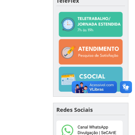
TeleFlex
Redes Sociais