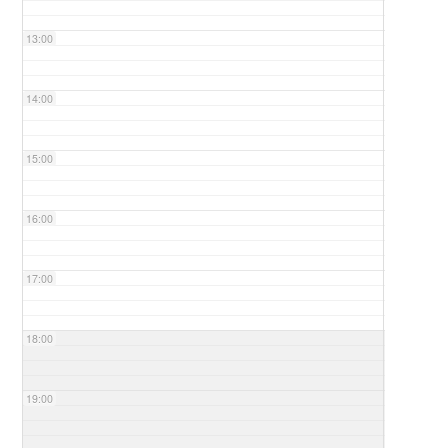
13:00
14:00
15:00
16:00
17:00
18:00
19:00