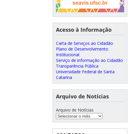
Acesso à Informação
Carta de Serviços ao Cidadão
Plano de Desenvolvimento
Institucional
Serviço de informação ao Cidadão
Transparência Pública
Universidade Federal de Santa
Catarina
Arquivo de Notícias
Arquivo de Notícias