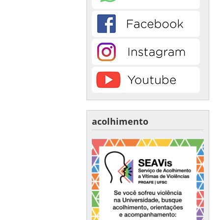
acolhimento