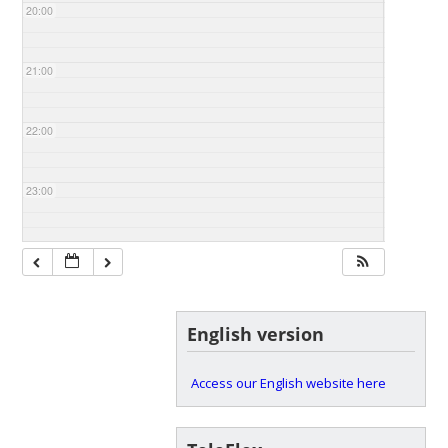
20:00
21:00
22:00
23:00
English version
Access our English website here