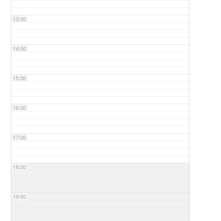
13:00
14:00
15:00
16:00
17:00
18:00
19:00