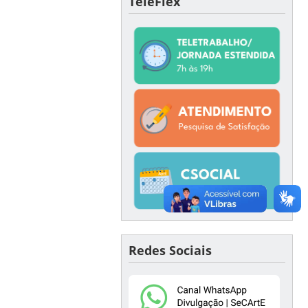
TeleFlex
Redes Sociais