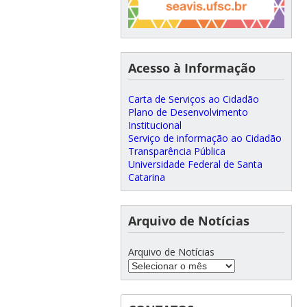
Acesso à Informação
Carta de Serviços ao Cidadão
Plano de Desenvolvimento
Institucional
Serviço de informação ao Cidadão
Transparência Pública
Universidade Federal de Santa
Catarina
Arquivo de Notícias
Arquivo de Notícias