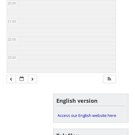
20:00
21:00
22:00
23:00
English version
Access our English website here