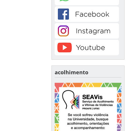
acolhimento