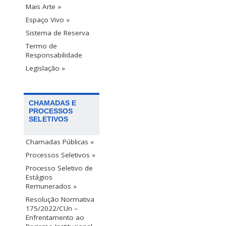
Mais Arte »
Espaço Vivo »
Sistema de Reserva
Termo de
Responsabilidade
Legislação »
CHAMADAS E
PROCESSOS
SELETIVOS
Chamadas Públicas »
Processos Seletivos »
Processo Seletivo de
Estágios
Remunerados »
Resolução Normativa
175/2022/CUn –
Enfrentamento ao