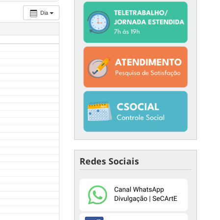
Dia
Redes Sociais