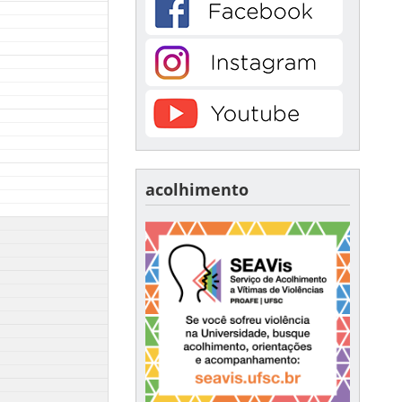
acolhimento