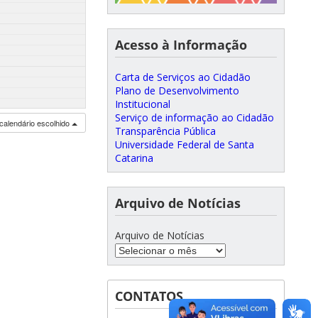
Acesso à Informação
Carta de Serviços ao Cidadão
Plano de Desenvolvimento
Institucional
Serviço de informação ao Cidadão
calendário escolhido
Transparência Pública
Universidade Federal de Santa
Catarina
Arquivo de Notícias
Arquivo de Notícias
CONTATOS