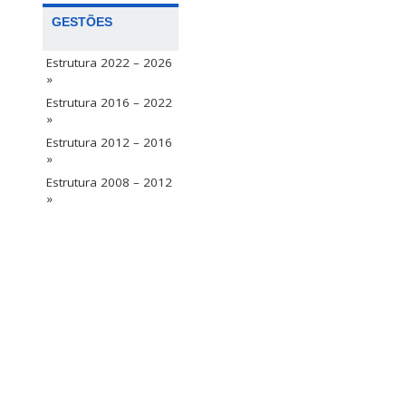
GESTÕES
Estrutura 2022 – 2026
»
Estrutura 2016 – 2022
»
Estrutura 2012 – 2016
»
Estrutura 2008 – 2012
»