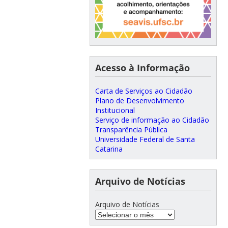
Acesso à Informação
Carta de Serviços ao Cidadão
Plano de Desenvolvimento
Institucional
Serviço de informação ao Cidadão
Transparência Pública
Universidade Federal de Santa
Catarina
Arquivo de Notícias
Arquivo de Notícias