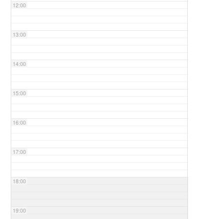
12:00
13:00
14:00
15:00
16:00
17:00
18:00
19:00