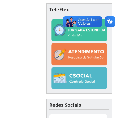
TeleFlex
Redes Sociais