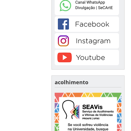
acolhimento