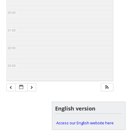
20:00
21:00
22:00
23:00
English version
Access our English website here