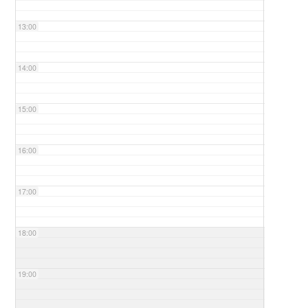
13:00
14:00
15:00
16:00
17:00
18:00
19:00