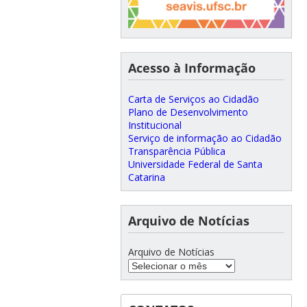
Acesso à Informação
Carta de Serviços ao Cidadão
Plano de Desenvolvimento
Institucional
Serviço de informação ao Cidadão
Transparência Pública
Universidade Federal de Santa
Catarina
Arquivo de Notícias
Arquivo de Notícias