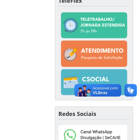
TeleFlex
Redes Sociais