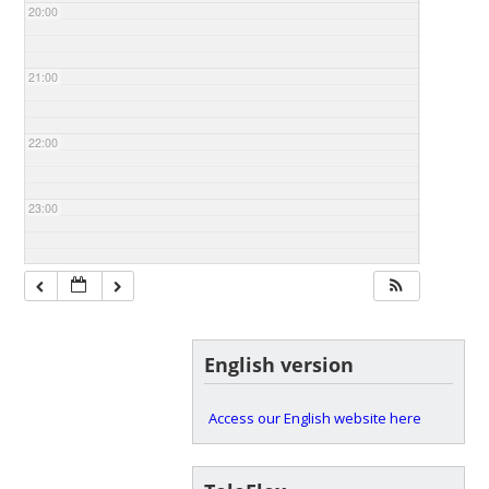
20:00
21:00
22:00
23:00
English version
Access our English website here