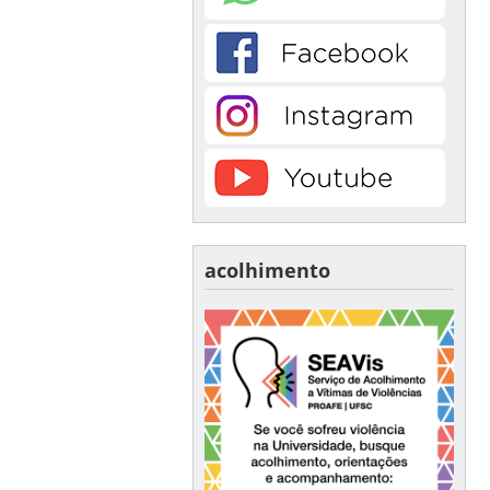
acolhimento