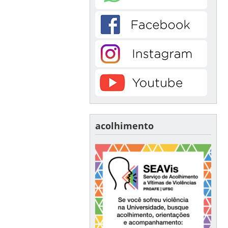
acolhimento