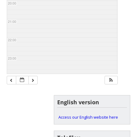
20:00
21:00
22:00
23:00
English version
Access our English website here