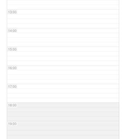
13:00
14:00
15:00
16:00
17:00
18:00
19:00