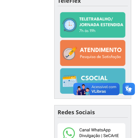
TeleFlex
Redes Sociais