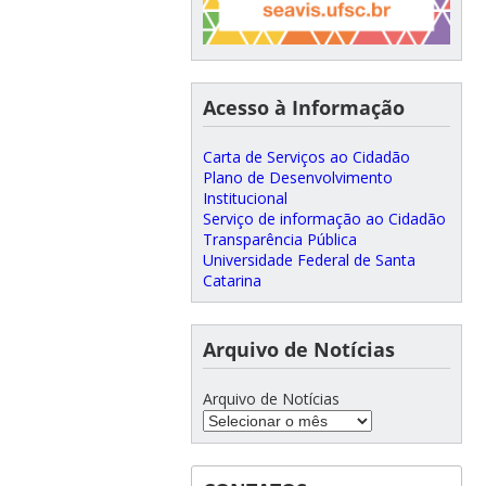
Acesso à Informação
Carta de Serviços ao Cidadão
Plano de Desenvolvimento
Institucional
Serviço de informação ao Cidadão
Transparência Pública
Universidade Federal de Santa
Catarina
Arquivo de Notícias
Arquivo de Notícias