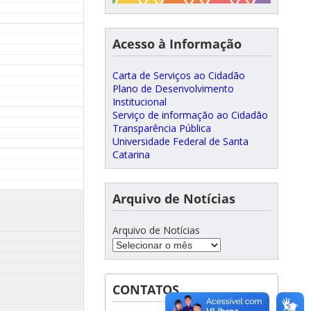
Acesso à Informação
Carta de Serviços ao Cidadão
Plano de Desenvolvimento
Institucional
Serviço de informação ao Cidadão
Transparência Pública
Universidade Federal de Santa
Catarina
Arquivo de Notícias
Arquivo de Notícias
CONTATOS