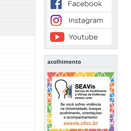
acolhimento