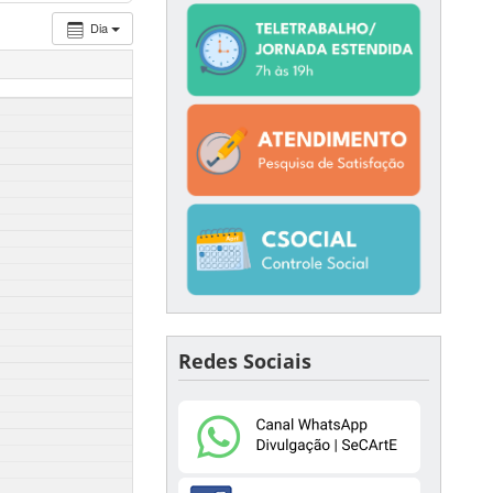
Dia
Redes Sociais