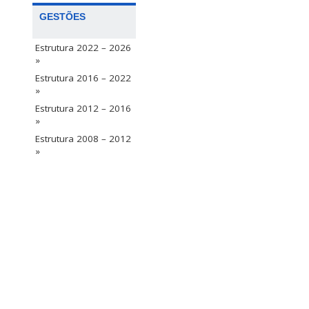
GESTÕES
Estrutura 2022 – 2026
»
Estrutura 2016 – 2022
»
Estrutura 2012 – 2016
»
Estrutura 2008 – 2012
»