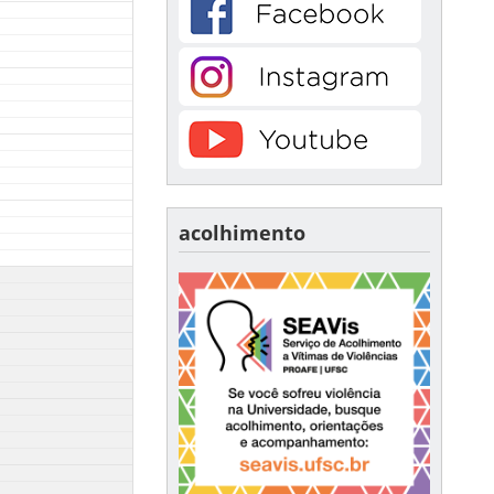
acolhimento