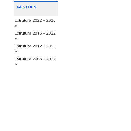
GESTÕES
Estrutura 2022 – 2026
»
Estrutura 2016 – 2022
»
Estrutura 2012 – 2016
»
Estrutura 2008 – 2012
»