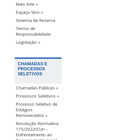
Mais Arte »
Espaço Vivo »
Sistema de Reserva
Termo de
Responsabilidade
Legislação »
CHAMADAS E
PROCESSOS
SELETIVOS
Chamadas Públicas »
Processos Seletivos »
Processo Seletivo de
Estágios
Remunerados »
Resolução Normativa
175/2022/CUn –
Enfrentamento ao