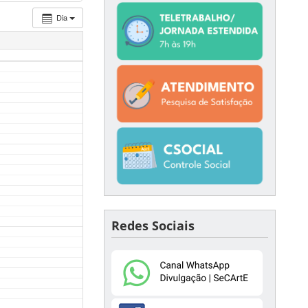
Dia
Redes Sociais