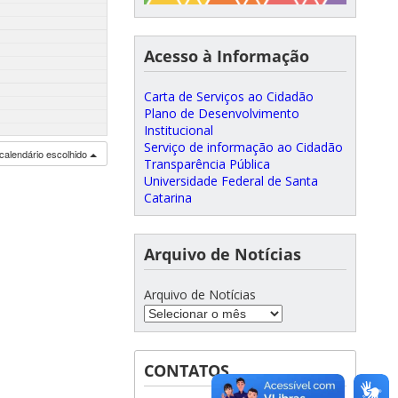
Acesso à Informação
Carta de Serviços ao Cidadão
Plano de Desenvolvimento
Institucional
Serviço de informação ao Cidadão
calendário escolhido
Transparência Pública
Universidade Federal de Santa
Catarina
Arquivo de Notícias
Arquivo de Notícias
CONTATOS