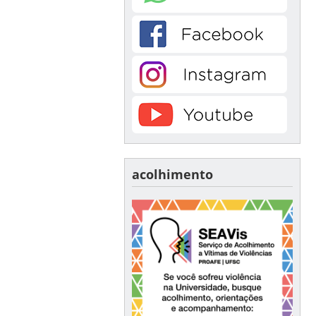
acolhimento