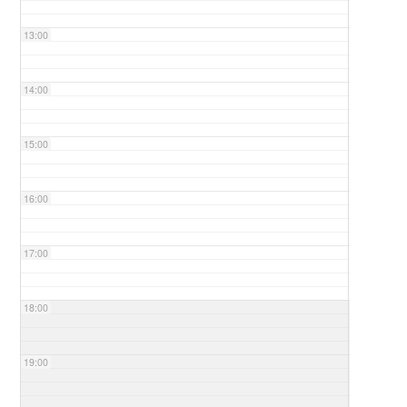
13:00
14:00
15:00
16:00
17:00
18:00
19:00