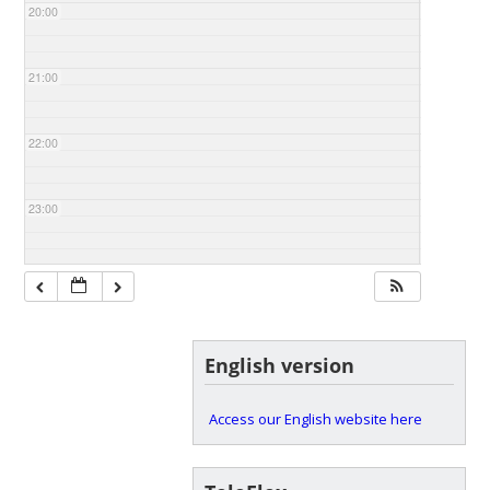
20:00
21:00
22:00
23:00
English version
Access our English website here