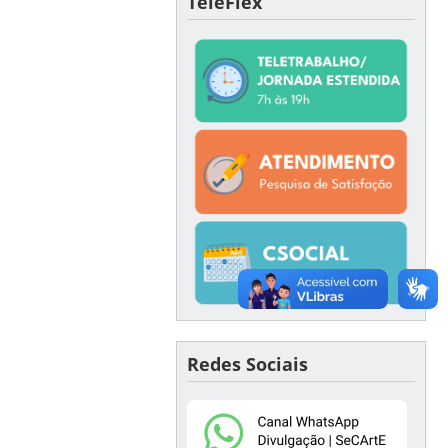
TeleFlex
Redes Sociais