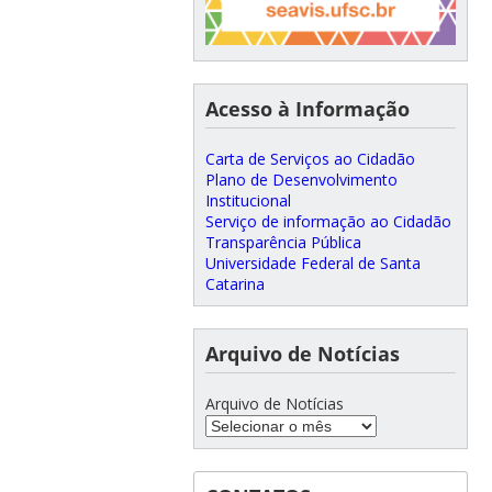
Acesso à Informação
Carta de Serviços ao Cidadão
Plano de Desenvolvimento
Institucional
Serviço de informação ao Cidadão
Transparência Pública
Universidade Federal de Santa
Catarina
Arquivo de Notícias
Arquivo de Notícias