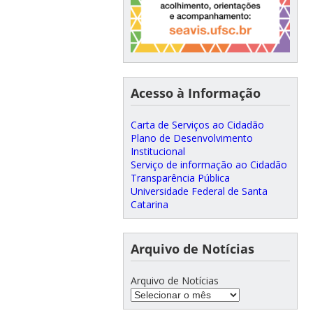
Acesso à Informação
Carta de Serviços ao Cidadão
Plano de Desenvolvimento
Institucional
Serviço de informação ao Cidadão
Transparência Pública
Universidade Federal de Santa
Catarina
Arquivo de Notícias
Arquivo de Notícias