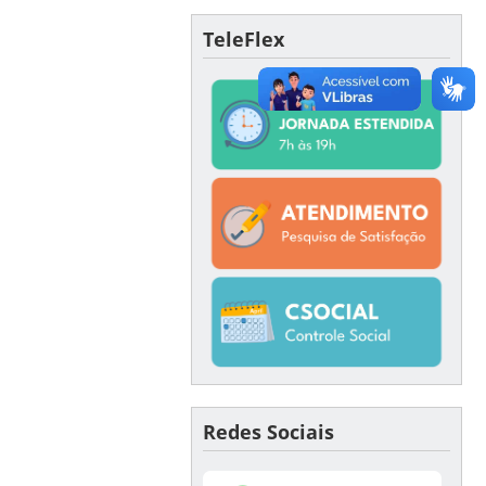
TeleFlex
Redes Sociais