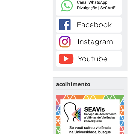
acolhimento