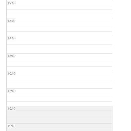
12:00
13:00
14:00
15:00
16:00
17:00
18:00
19:00