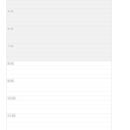
5:00
6:00
7:00
8:00
9:00
10:00
11:00