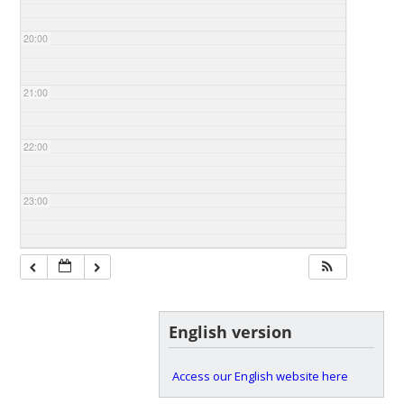
20:00
21:00
22:00
23:00
English version
Access our English website here