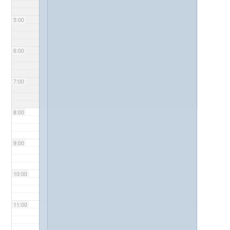
5:00
6:00
7:00
8:00
9:00
10:00
11:00