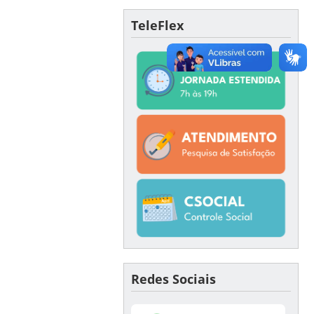
TeleFlex
Redes Sociais