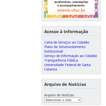
Acesso à Informação
Carta de Serviços ao Cidadão
Plano de Desenvolvimento
Institucional
Serviço de informação ao Cidadão
Transparência Pública
Universidade Federal de Santa
Catarina
Arquivo de Notícias
Arquivo de Notícias