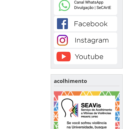
acolhimento