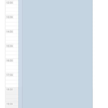
12:00
13:00
14:00
15:00
16:00
17:00
18:00
19:00